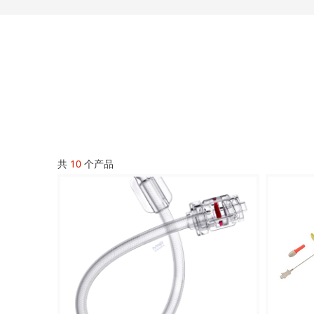
共
10
个产品