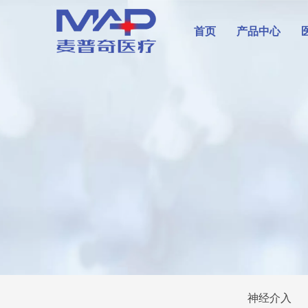
首页
产品中心
神经介入