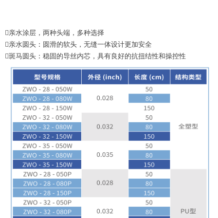
亲水涂层，两种头端，多种选择
亲水圆头：圆滑的软头，无缝一体设计更加安全
斑马圆头：稳固的导丝内芯，具有良好的抗扭结性和操控性